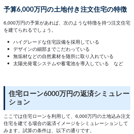
予算6,000万円の土地付き注文住宅の特徴
6,000万円の予算があれば、次のような特徴を持つ注文住宅
を建てられるでしょう。
ハイグレードな住宅設備を採用している
デザインの細部までこだわっている
無垢材などの自然素材を随所に取り入れている
太陽光発電システムや蓄電池を導入している など
住宅ローン6000万円の返済シミュレー
ション
ここでは住宅ローンを利用して、6,000万円の土地込み注文
住宅を建てる場合の返済イメージをシミュレーションして
みます。試算の条件は、以下の通りです。