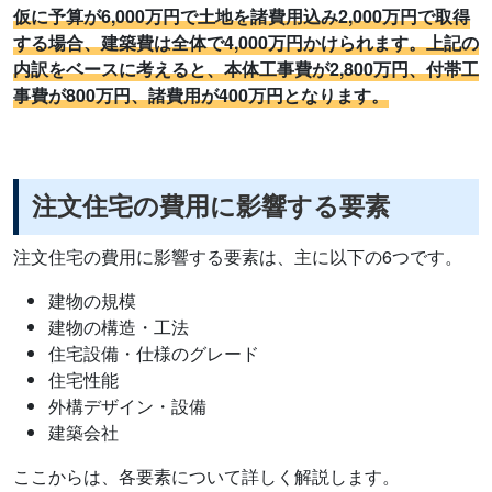
仮に予算が6,000万円で土地を諸費用込み2,000万円で取得
する場合、建築費は全体で4,000万円かけられます。上記の
内訳をベースに考えると、本体工事費が2,800万円、付帯工
事費が800万円、諸費用が400万円となります。
注文住宅の費用に影響する要素
注文住宅の費用に影響する要素は、主に以下の6つです。
建物の規模
建物の構造・工法
住宅設備・仕様のグレード
住宅性能
外構デザイン・設備
建築会社
ここからは、各要素について詳しく解説します。