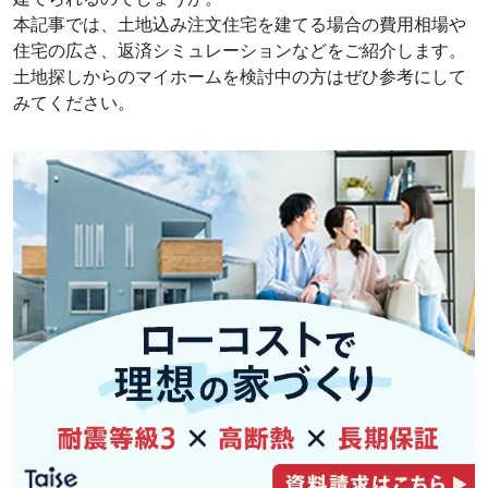
本記事では、土地込み注文住宅を建てる場合の費用相場や
住宅の広さ、返済シミュレーションなどをご紹介します。
土地探しからのマイホームを検討中の方はぜひ参考にして
みてください。