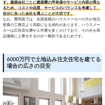
す。建築会社ごとに建築費の坪単価やサービス内容が異な
るため、コストや品質、サービスのバランスを考慮して、
自分に合った会社を選ぶことが大切です。
なお、費用面では、全国規模のハウスメーカーの方が地元
密着の工務店より高額になる傾向があります。ハウスメー
カーは広告宣伝費や人件費を多くかけており、その分を商
品価格に上乗せするのが一般的であるためです。
6000万円で土地込み注文住宅を建てる
場合の広さの目安