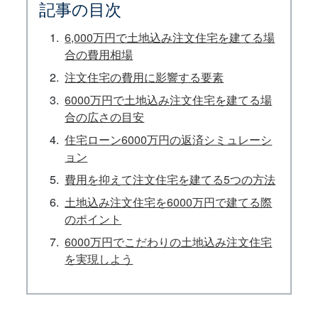
記事の目次
6,000万円で土地込み注文住宅を建てる場
合の費用相場
注文住宅の費用に影響する要素
6000万円で土地込み注文住宅を建てる場
合の広さの目安
住宅ローン6000万円の返済シミュレーシ
ョン
費用を抑えて注文住宅を建てる5つの方法
土地込み注文住宅を6000万円で建てる際
のポイント
6000万円でこだわりの土地込み注文住宅
を実現しよう