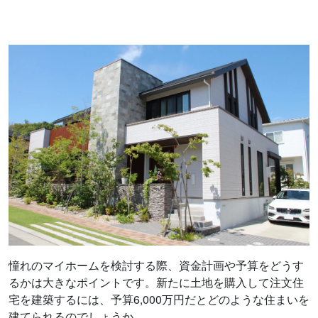
憧れのマイホームを検討する際、資金計画や予算をどうす
るかは大きなポイントです。新たに土地を購入して注文住
宅を建築するには、予算6,000万円だとどのような住まいを
建てられるのでしょうか。