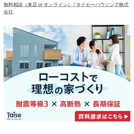
無料相談（来店 or オンライン） | タイセーハウジング株式
会社