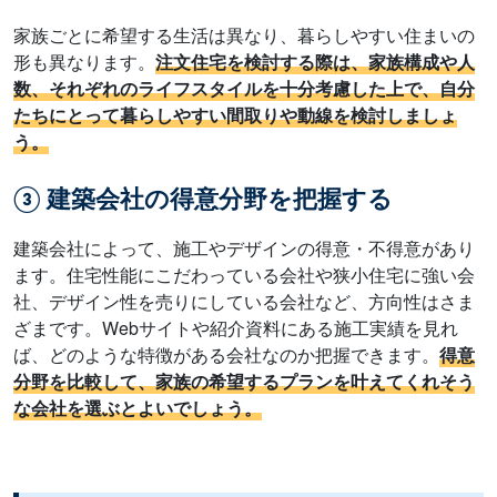
家族ごとに希望する生活は異なり、暮らしやすい住まいの
形も異なります。
注文住宅を検討する際は、家族構成や人
数、それぞれのライフスタイルを十分考慮した上で、自分
たちにとって暮らしやすい間取りや動線を検討しましょ
う。
③ 建築会社の得意分野を把握する
建築会社によって、施工やデザインの得意・不得意があり
ます。住宅性能にこだわっている会社や狭小住宅に強い会
社、デザイン性を売りにしている会社など、方向性はさま
ざまです。Webサイトや紹介資料にある施工実績を見れ
ば、どのような特徴がある会社なのか把握できます。
得意
分野を比較して、家族の希望するプランを叶えてくれそう
な会社を選ぶとよいでしょう。