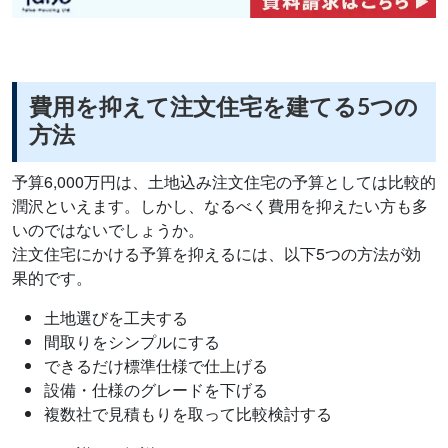
費用を抑えて注文住宅を建てる5つの
方法
予算6,000万円は、土地込み注文住宅の予算としては比較的
潤沢といえます。しかし、なるべく費用を抑えたい方も多
いのではないでしょうか。
注文住宅にかける予算を抑えるには、以下5つの方法が効
果的です。
土地選びを工夫する
間取りをシンプルにする
できるだけ標準仕様で仕上げる
設備・仕様のグレードを下げる
複数社で見積もりを取って比較検討する