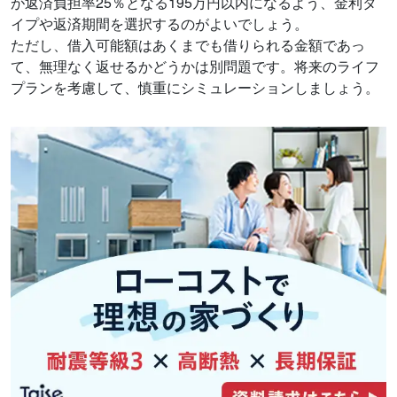
が返済負担率25％となる195万円以内になるよう、金利タ
イプや返済期間を選択するのがよいでしょう。
ただし、借入可能額はあくまでも借りられる金額であっ
て、無理なく返せるかどうかは別問題です。将来のライフ
プランを考慮して、慎重にシミュレーションしましょう。