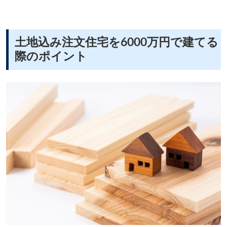
土地込み注文住宅を6000万円で建てる
際のポイント