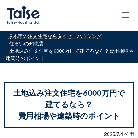
厚木市の注文住宅ならタイセーハウジング
住まいの知恵袋
土地込み注文住宅を6000万円で建てるなら？費用相場や
建築時のポイント
土地込み注文住宅を6000万円で
建てるなら？
費用相場や建築時のポイント
2025/7/4 公開