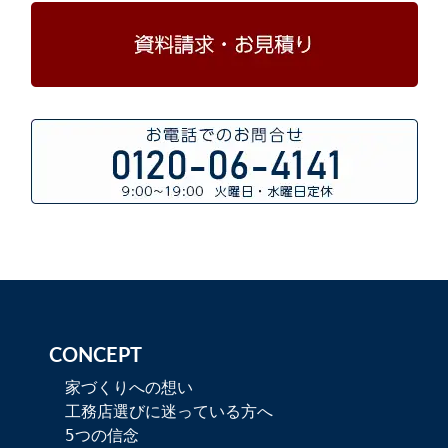
CONCEPT
家づくりへの想い
工務店選びに迷っている方へ
5つの信念