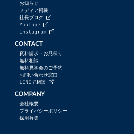
お知らせ
メディア掲載
社長ブログ
YouTube
Instagram
CONTACT
資料請求・お見積り
無料相談
無料見学会のご予約
お問い合わせ窓口
LINEで相談
COMPANY
会社概要
プライバシーポリシー
採用募集