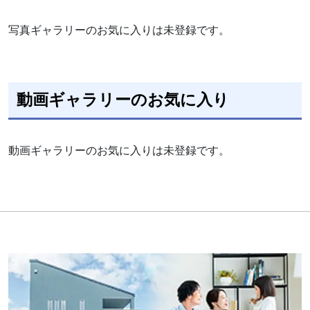
写真ギャラリーのお気に入りは未登録です。
動画ギャラリーのお気に入り
動画ギャラリーのお気に入りは未登録です。