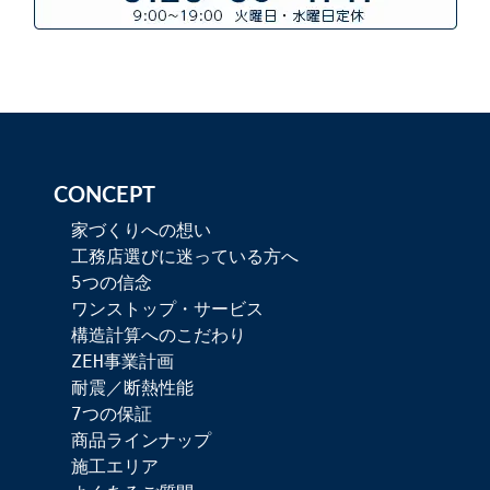
CONCEPT
家づくりへの想い
工務店選びに迷っている方へ
5つの信念
ワンストップ・サービス
構造計算へのこだわり
ZEH事業計画
耐震／断熱性能
7つの保証
商品ラインナップ
施工エリア