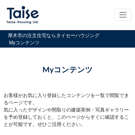
厚木市の注文住宅ならタイセーハウジング
Myコンテンツ
Myコンテンツ
お客様がお気に入り登録したコンテンツを一覧で閲覧でき
るページです。
気に入ったデザインや間取りの建築実例・写真ギャラリー
を予め登録しておくと、このページからすぐに確認するこ
とが可能です。ぜひご活用ください。