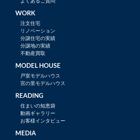
よくあるご質問
WORK
注文住宅
リノベーション
分譲住宅の実績
分譲地の実績
不動産買取
MODEL HOUSE
戸室モデルハウス
宮の里モデルハウス
READING
住まいの知恵袋
動画ギャラリー
お客様インタビュー
MEDIA