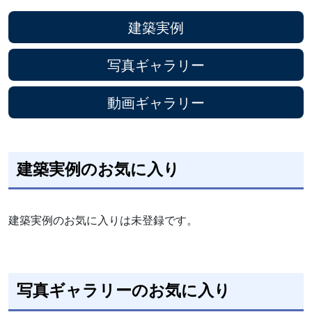
建築実例
写真ギャラリー
動画ギャラリー
建築実例のお気に入り
建築実例のお気に入りは未登録です。
写真ギャラリーのお気に入り