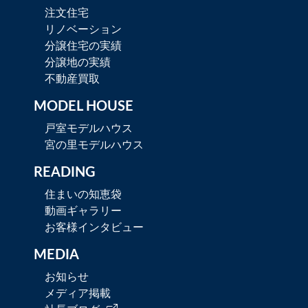
注文住宅
リノベーション
分譲住宅の実績
分譲地の実績
不動産買取
MODEL HOUSE
戸室モデルハウス
宮の里モデルハウス
READING
住まいの知恵袋
動画ギャラリー
お客様インタビュー
MEDIA
お知らせ
メディア掲載