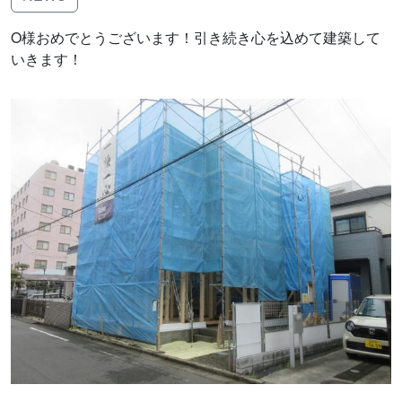
O様おめでとうございます！引き続き心を込めて建築して
いきます！