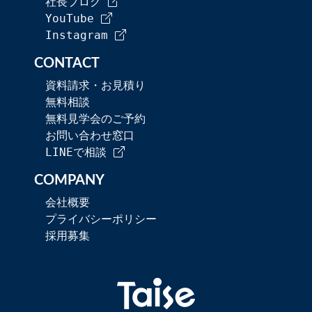
社長ブログ
YouTube
Instagram
CONTACT
資料請求・お見積り
無料相談
無料見学会のご予約
お問い合わせ窓口
LINEで相談
COMPANY
会社概要
プライバシーポリシー
採用募集