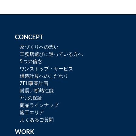
CONCEPT
家づくりへの想い
工務店選びに迷っている方へ
5つの信念
ワンストップ・サービス
構造計算へのこだわり
ZEH事業計画
耐震／断熱性能
7つの保証
商品ラインナップ
施工エリア
よくあるご質問
WORK