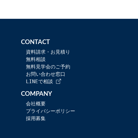
CONTACT
資料請求・お見積り
無料相談
無料見学会のご予約
お問い合わせ窓口
LINEで相談
COMPANY
会社概要
プライバシーポリシー
採用募集