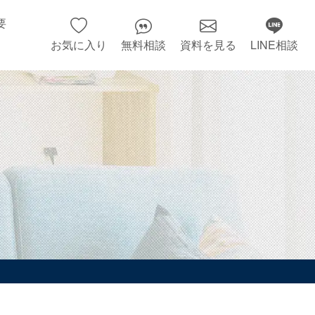
要
お気に入り
無料相談
資料を見る
LINE相談