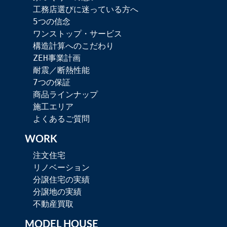
工務店選びに迷っている方へ
5つの信念
ワンストップ・サービス
構造計算へのこだわり
ZEH事業計画
耐震／断熱性能
7つの保証
商品ラインナップ
施工エリア
よくあるご質問
WORK
注文住宅
リノベーション
分譲住宅の実績
分譲地の実績
不動産買取
MODEL HOUSE