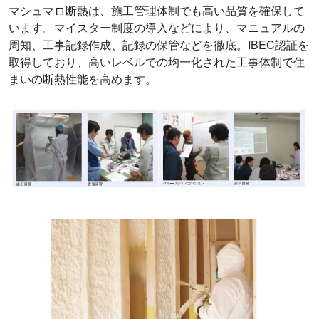
マシュマロ断熱は、施工管理体制でも高い品質を確保して
います。マイスター制度の導入などにより、マニュアルの
周知、工事記録作成、記録の保管などを徹底。IBEC認証を
取得しており、高いレベルでの均一化された工事体制で住
まいの断熱性能を高めます。