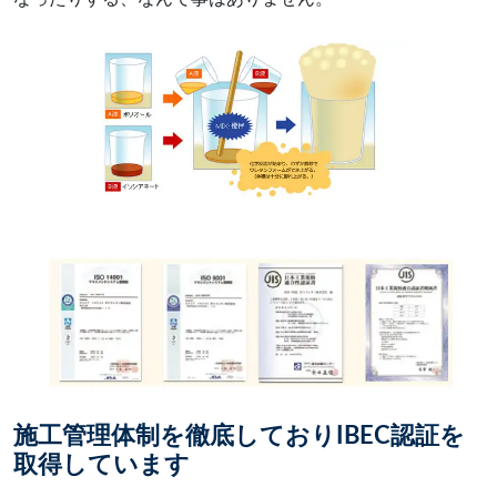
施工管理体制を徹底しておりIBEC認証を
取得しています