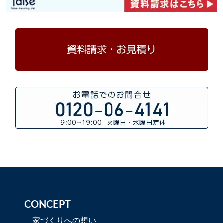
CONCEPT
家づくりへの想い