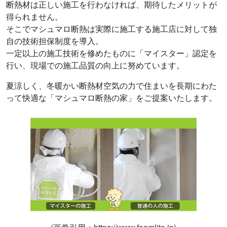
断熱材は正しい施工を行わなければ、期待したメリットが
得られません。
そこでマシュマロ断熱は実際に施工する施工店に対して独
自の技術担保制度を導入。
一定以上の施工技術を修めたものに「マイスター」認定を
行い、現場での施工品質の向上に努めています。
夏涼しく、冬暖かい断熱材空気の力で住まいを長期にわた
って快適な「マシュマロ断熱の家」をご提案いたします。