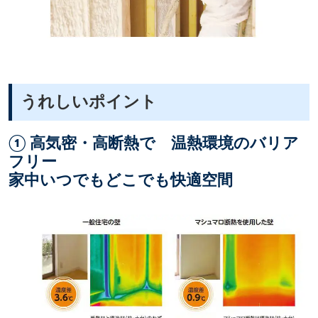
うれしいポイント
① 高気密・高断熱で 温熱環境のバリア
フリー
家中いつでもどこでも快適空間