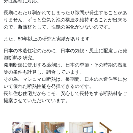
分は柔軟に対応。
長期にわたり剥がれてしまったり隙間が発生することがあ
りません。ずっと空気と泡の構造を維持することが出来る
ので、断熱材として、性能の劣化が少ないのです。
また、50年以上の研究と実績があります！
日本の木造住宅のために、日本の気候・風土に配慮した発
泡断熱を研究。
発泡断熱に使用する薬剤は、日本の季節・その時期の温度
等の条件も計算し、調合しています。
その為、マシュマロ断熱は、長期間、日本の木造住宅にお
いて優れた断熱性能を発揮できるのです。
長年住む住宅だからこそ、安心して長持ちする断熱材をご
提案させていただいています。