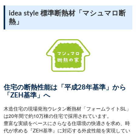
idea style 標準断熱材「マシュマロ断
熱」
住宅の断熱性能は「平成28年基準」から
「ZEH基準」へ
木造住宅の現場発泡ウレタン断熱材「フォームライトSL」
は20年間で約10万棟の住宅で採用されています。
豊富な実績をベースにさらなる住環境の快適さを求め、時
代が求める『ZEH基準』に対応する外皮性能を実現してい