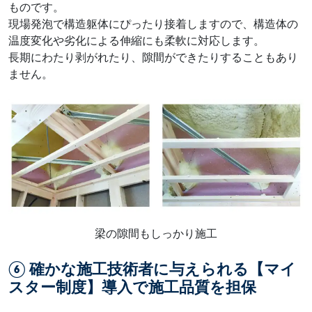
ものです。
現場発泡で構造躯体にぴったり接着しますので、構造体の
温度変化や劣化による伸縮にも柔軟に対応します。
長期にわたり剥がれたり、隙間ができたりすることもあり
ません。
梁の隙間もしっかり施工
⑥ 確かな施工技術者に与えられる【マイ
スター制度】導入で施工品質を担保