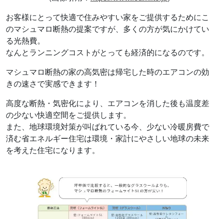
お客様にとって快適で住みやすい家をご提供するためにこ
のマシュマロ断熱の提案ですが、多くの方が気にかけてい
る光熱費。
なんとランニングコストがとっても経済的になるのです。
マシュマロ断熱の家の高気密は帰宅した時のエアコンの効
きの速さで実感できます！
高度な断熱・気密化により、エアコンを消した後も温度差
の少ない快適空間をご提供します。
また、地球環境対策が叫ばれている今、少ない冷暖房費で
済む省エネルギー住宅は環境・家計にやさしい地球の未来
を考えた住宅になります。