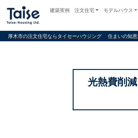
建築実例
注文住宅
モデルハウス
厚木市の注文住宅ならタイセーハウジング
住まいの知恵
光熱費削減