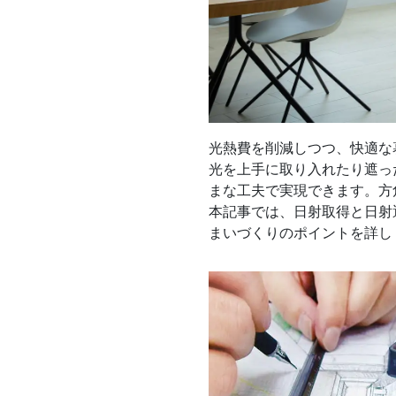
光熱費を削減しつつ、快適な
光を上手に取り入れたり遮っ
まな工夫で実現できます。方
本記事では、日射取得と日射
まいづくりのポイントを詳し