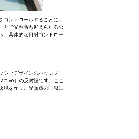
をコントロールすることによ
ことで光熱費も抑えられるの
ら、具体的な日射コントロー
ッシブデザインのパッシブ
ctive）の反対語です。ここ
環境を作り、光熱費の削減に