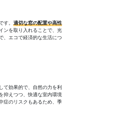
です。
適切な窓の配置や高性
インを取り入れることで、光
で、エコで経済的な生活につ
して効果的で、自然の力を利
を抑えつつ、快適な室内環境
中症のリスクもあるため、季