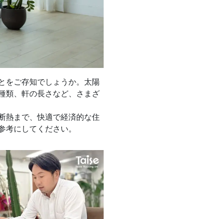
とをご存知でしょうか。太陽
種類、軒の長さなど、さまざ
断熱まで、快適で経済的な住
参考にしてください。