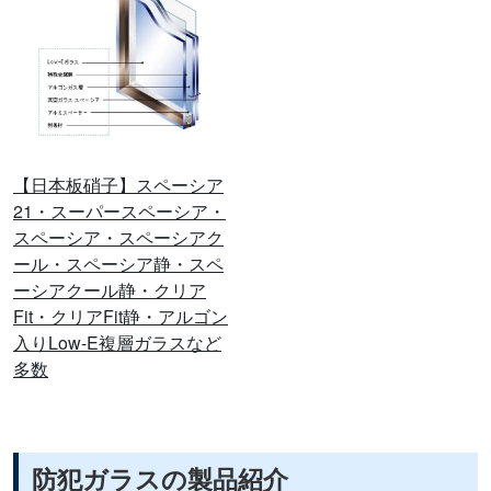
【日本板硝子】スペーシア
21・スーパースペーシア・
スペーシア・スペーシアク
ール・スペーシア静・スペ
ーシアクール静・クリア
Fit・クリアFit静・アルゴン
入りLow-E複層ガラスなど
多数
防犯ガラスの製品紹介