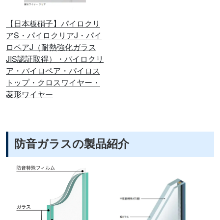
【日本板硝子】パイロクリ
アS・パイロクリアJ・パイ
ロペアJ（耐熱強化ガラス
JIS認証取得）・パイロクリ
ア・パイロペア・パイロス
トップ・クロスワイヤー・
菱形ワイヤー
防音ガラスの製品紹介