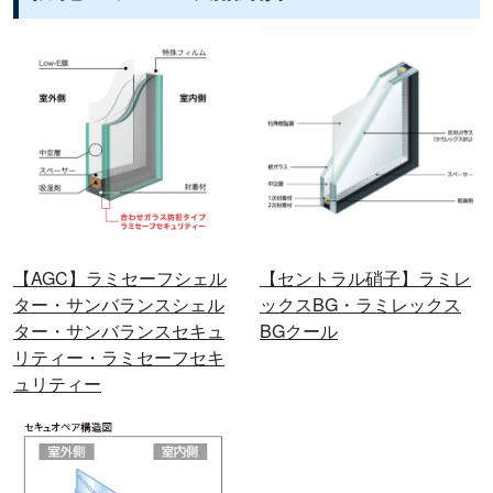
【AGC】ラミセーフシェル
【セントラル硝子】ラミレ
ター・サンバランスシェル
ックスBG・ラミレックス
ター・サンバランスセキュ
BGクール
リティー・ラミセーフセキ
ュリティー