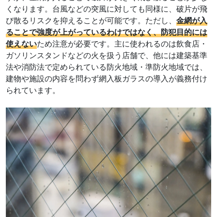
くなります。台風などの突風に対しても同様に、破片が飛
び散るリスクを抑えることが可能です。ただし、
金網が入
ることで強度が上がっているわけではなく、防犯目的には
使えない
ため注意が必要です。主に使われるのは飲食店・
ガソリンスタンドなどの火を扱う店舗で、他には建築基準
法や消防法で定められている防火地域・準防火地域では、
建物や施設の内容を問わず網入板ガラスの導入が義務付け
られています。