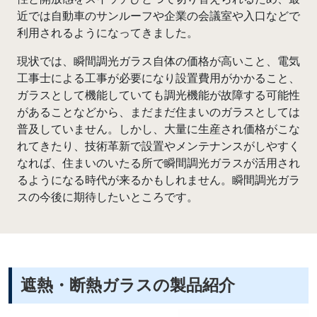
近では自動車のサンルーフや企業の会議室や入口などで
利用されるようになってきました。
現状では、瞬間調光ガラス自体の価格が高いこと、電気
工事士による工事が必要になり設置費用がかかること、
ガラスとして機能していても調光機能が故障する可能性
があることなどから、まだまだ住まいのガラスとしては
普及していません。しかし、大量に生産され価格がこな
れてきたり、技術革新で設置やメンテナンスがしやすく
なれば、住まいのいたる所で瞬間調光ガラスが活用され
るようになる時代が来るかもしれません。瞬間調光ガラ
スの今後に期待したいところです。
遮熱・断熱ガラスの製品紹介