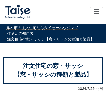
厚木市の注文住宅ならタイセーハウジング
住まいの知恵袋
注文住宅の窓・サッシ【窓・サッシの種類と製品】
注文住宅の窓・サッシ
【窓・サッシの種類と製品】
2024/7/29 公開