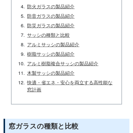
防火ガラスの製品紹介
防音ガラスの製品紹介
防災ガラスの製品紹介
サッシの種類と比較
アルミサッシの製品紹介
樹脂サッシの製品紹介
アルミ樹脂複合サッシの製品紹介
木製サッシの製品紹介
快適・省エネ・安心を両立する高性能な
窓計画
窓ガラスの種類と比較