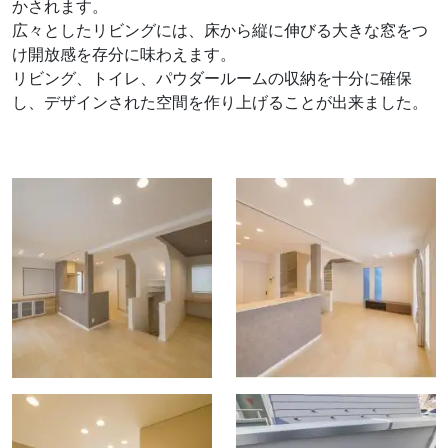
かされます。
広々としたリビングには、床から縦に伸びる大きな窓をつ
け開放感を存分に味わえます。
リビング、トイレ、パウダールームの収納を十分に確保
し、デザインされた空間を作り上げることが出来ました。