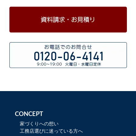
CONCEPT
家づくりへの想い
工務店選びに迷っている方へ