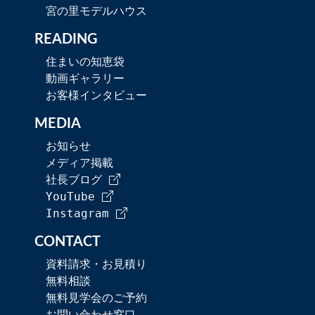
宮の里モデルハウス
READING
住まいの知恵袋
動画ギャラリー
お客様インタビュー
MEDIA
お知らせ
メディア掲載
社長ブログ
YouTube
Instagram
CONTACT
資料請求・お見積り
無料相談
無料見学会のご予約
お問い合わせ窓口