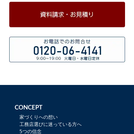
CONCEPT
家づくりへの想い
工務店選びに迷っている方へ
5つの信念