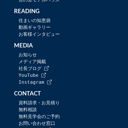
READING
住まいの知恵袋
動画ギャラリー
お客様インタビュー
MEDIA
お知らせ
メディア掲載
社長ブログ
YouTube
Instagram
CONTACT
資料請求・お見積り
無料相談
無料見学会のご予約
お問い合わせ窓口