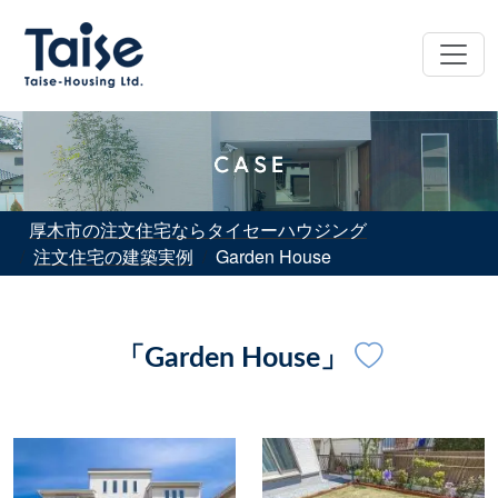
厚木市の注文住宅ならタイセーハウジング
注文住宅の建築実例
Garden House
「Garden House」