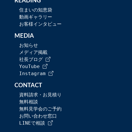
READING
住まいの知恵袋
動画ギャラリー
お客様インタビュー
MEDIA
お知らせ
メディア掲載
社長ブログ
YouTube
Instagram
CONTACT
資料請求・お見積り
無料相談
無料見学会のご予約
お問い合わせ窓口
LINEで相談