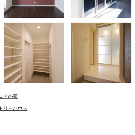
フロアの家
ントリーハウス