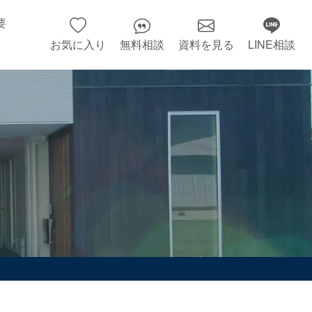
要
お気に入り
無料相談
資料を見る
LINE相談