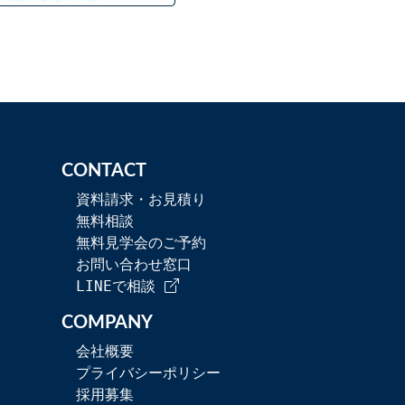
CONTACT
資料請求・お見積り
無料相談
無料見学会のご予約
お問い合わせ窓口
LINEで相談
COMPANY
会社概要
プライバシーポリシー
採用募集