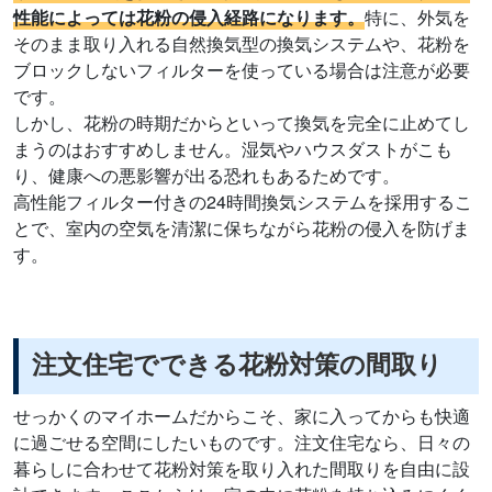
性能によっては花粉の侵入経路になります。
特に、外気を
そのまま取り入れる自然換気型の換気システムや、花粉を
ブロックしないフィルターを使っている場合は注意が必要
です。
しかし、花粉の時期だからといって換気を完全に止めてし
まうのはおすすめしません。湿気やハウスダストがこも
り、健康への悪影響が出る恐れもあるためです。
高性能フィルター付きの24時間換気システムを採用するこ
とで、室内の空気を清潔に保ちながら花粉の侵入を防げま
す。
注文住宅でできる花粉対策の間取り
せっかくのマイホームだからこそ、家に入ってからも快適
に過ごせる空間にしたいものです。注文住宅なら、日々の
暮らしに合わせて花粉対策を取り入れた間取りを自由に設