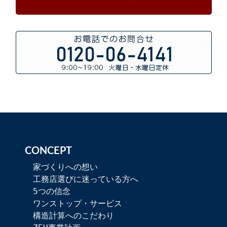
CONCEPT
家づくりへの想い
工務店選びに迷っている方へ
5つの信念
ワンストップ・サービス
構造計算へのこだわり