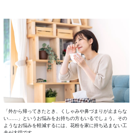
「外から帰ってきたとき、くしゃみや鼻づまりが止まらな
い……」というお悩みをお持ちの方もいるでしょう。その
ようなお悩みを軽減するには、花粉を家に持ち込まない工
夫が大切です。