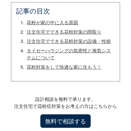
記事の目次
花粉が家の中に入る原因
注文住宅でできる花粉対策の間取り
注文住宅でできる花粉対策の設備・性能
タイセーハウジングの気密性と換気シス
テムについて
花粉対策をして快適な家に住もう！
設計相談を無料で承ります。
注文住宅で花粉症対策をお考えの方はこちらから
無料で相談する