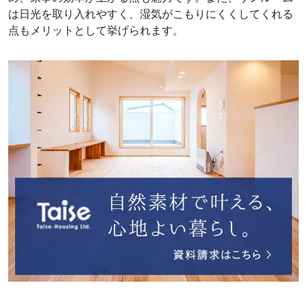
は日光を取り入れやすく、湿気がこもりにくくしてくれる
点もメリットとして挙げられます。