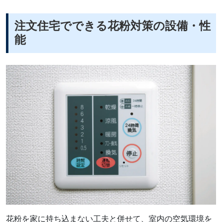
注文住宅でできる花粉対策の設備・性
能
花粉を家に持ち込まない工夫と併せて、室内の空気環境を