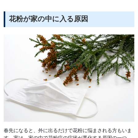
花粉が家の中に入る原因
春先になると、外に出るだけで花粉に悩まされる方もいま
す。実は、家の中で花粉症の症状が悪化する原因の一つ