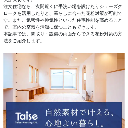
注文住宅なら、玄関近くに手洗い場を設けたりシューズク
ロークを活用したりと、暮らしに合った花粉対策が可能で
す。また、気密性や換気性といった住宅性能を高めること
で、室内の空気を清潔に保つこともできます。
本記事では、間取り・設備の両面からできる花粉対策の方
法をご紹介します。