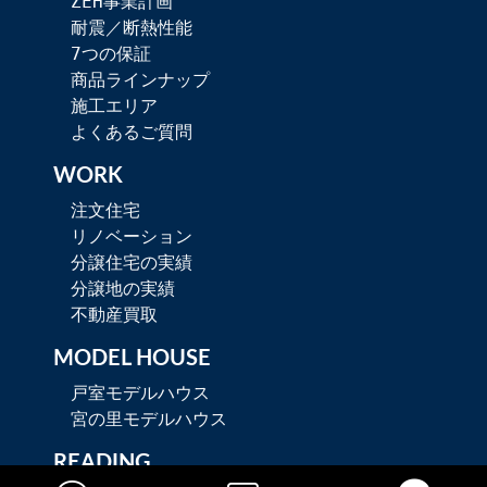
ZEH事業計画
耐震／断熱性能
7つの保証
商品ラインナップ
施工エリア
よくあるご質問
WORK
注文住宅
リノベーション
分譲住宅の実績
分譲地の実績
不動産買取
MODEL HOUSE
戸室モデルハウス
宮の里モデルハウス
READING