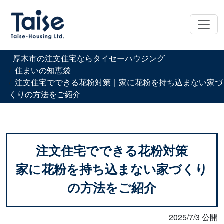
厚木市の注文住宅ならタイセーハウジング
住まいの知恵袋
注文住宅でできる花粉対策｜家に花粉を持ち込まない家づ
くりの方法をご紹介
注文住宅でできる花粉対策
家に花粉を持ち込まない家づくり
の方法をご紹介
2025/7/3 公開